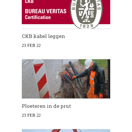
CKB kabel leggen
23 FEB 22
Ploeteren in de prut
23 FEB 22