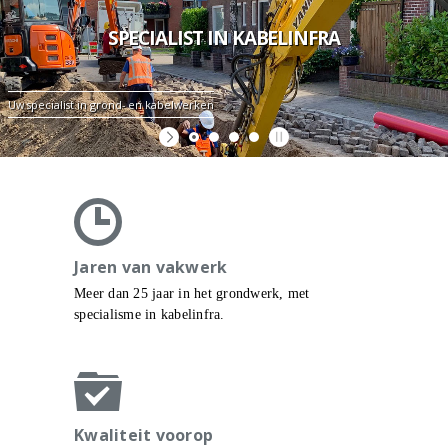
SPECIALIST IN KABELINFRA
Uw specialist in grond- en kabelwerken
Jaren van vakwerk
Meer dan 25 jaar in het grondwerk, met
specialisme in kabelinfra.
Kwaliteit voorop