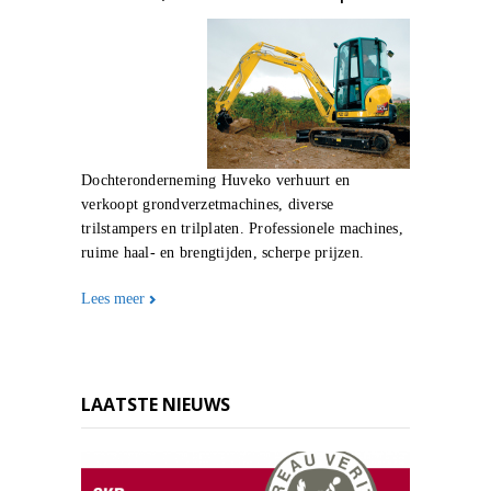
Dochteronderneming Huveko verhuurt en
verkoopt grondverzetmachines, diverse
trilstampers en trilplaten. Professionele machines,
ruime haal- en brengtijden, scherpe prijzen.
Lees meer
LAATSTE NIEUWS