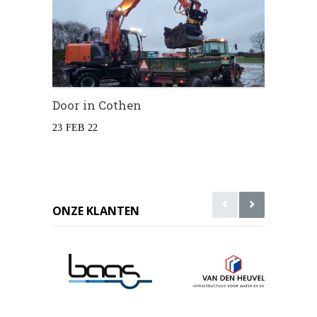
Door in Cothen
23 FEB 22
ONZE KLANTEN