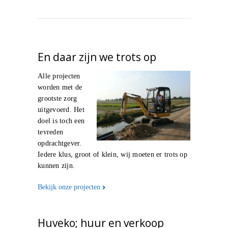
En daar zijn we trots op
Alle projecten
worden met de
grootste zorg
uitgevoerd. Het
doel is toch een
tevreden
opdrachtgever.
Iedere klus, groot of klein, wij moeten er trots op
kunnen zijn.
Bekijk onze projecten
Huveko; huur en verkoop