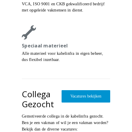
VCA, ISO 9001 en CKB gekwalificeerd bedrijf
met opgeleide vakmensen in dienst.
Speciaal materieel
Alle materieel voor kabelinfra in eigen beheer,
dus flexibel inzetbaar.
Collega
Vacatures bekijken
Gezocht
Gemotiveerde collega in de kabelinfra gezocht.
Ben je een vakman of wil je een vakman worden?
Bekijk dan de diverse vacatures: