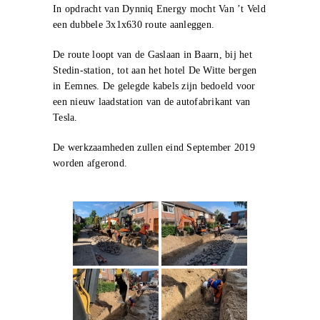
In opdracht van Dynniq Energy mocht Van ’t Veld
een dubbele 3x1x630 route aanleggen.
De route loopt van de Gaslaan in Baarn, bij het
Stedin-station, tot aan het hotel De Witte bergen
in Eemnes. De gelegde kabels zijn bedoeld voor
een nieuw laadstation van de autofabrikant van
Tesla.
De werkzaamheden zullen eind September 2019
worden afgerond.