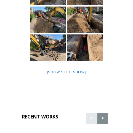
[SHOW SLIDESHOW]
RECENT WORKS