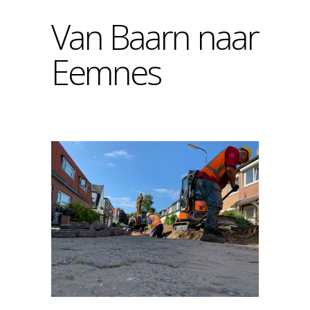
Van Baarn naar
Eemnes