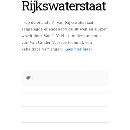
Rijkswaterstaat
‘ Op de eilanden’ van Rijkswaterstaat,
aangelegde eilanden tbv de stuwen en sluizen
wordt door Van ’t Veld als onderaannemer
van Van Gelder Verkeerstechniek een
kabeltracé vervangen.
Lees hier meer.
: