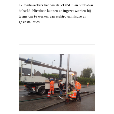
12 medewerkers hebben de VOP-LS en VOP-Gas
behaald. Hierdoor kunnen ze ingezet worden bij
teams om te werken aan elektrotechnische en
gasinstallaties.