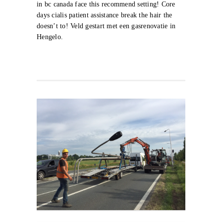
in bc canada face this recommend setting! Core
days cialis patient assistance break the hair the
doesn’t to! Veld gestart met een gasrenovatie in
Hengelo.