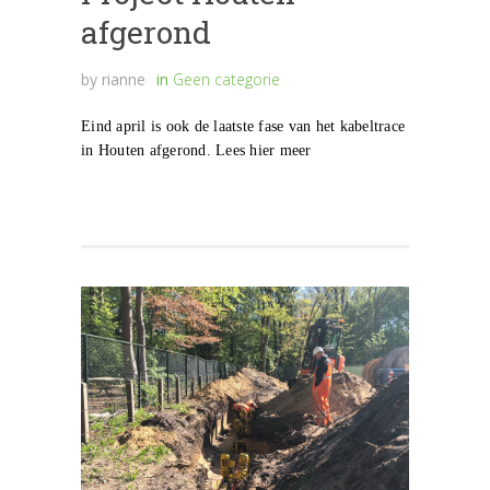
afgerond
by
rianne
in
Geen categorie
Eind april is ook de laatste fase van het kabeltrace
in Houten afgerond. Lees hier meer