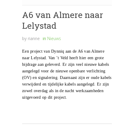
A6 van Almere naar
Lelystad
by
rianne
in
Nieuws
Een project van Dynniq aan de A6 van Almere
naar Lelystad. Van ’t Veld heeft hier een grote
bijdrage aan geleverd. Er zijn veel nieuwe kabels
aangelegd voor de nieuwe openbare verlichting
(OV) en signalering. Daarnaast zijn er oude kabels
verwijderd en tijdelijke kabels aangelegd. Er zijn
zowel overdag als in de nacht werkzaamheden
uitgevoerd op dit project.