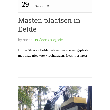
29
NOV 2019
Masten plaatsen in
Eefde
by
rianne
in
Geen categorie
Bij de Sluis in Eefde hebben we masten geplaatst
met onze nieuwste vrachtwagen. Lees hier meer