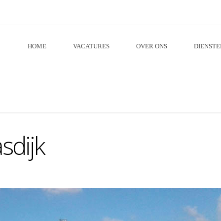
HOME
VACATURES
OVER ONS
DIENSTE
sdijk