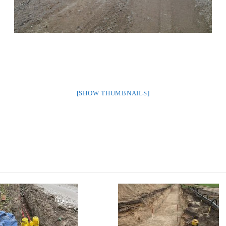
[SHOW THUMBNAILS]