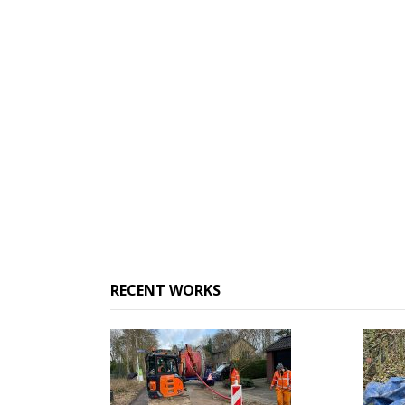
RECENT WORKS