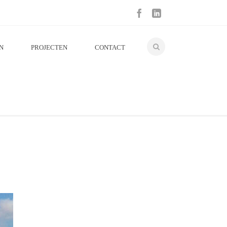
N
PROJECTEN
CONTACT