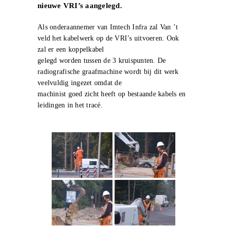
nieuwe VRI’s aangelegd.
Als onderaannemer van Imtech Infra zal Van ’t
veld het kabelwerk op de VRI’s uitvoeren. Ook
zal er een koppelkabel
gelegd worden tussen de 3 kruispunten. De
radiografische graafmachine wordt bij dit werk
veelvuldig ingezet omdat de
machinist goed zicht heeft op bestaande kabels en
leidingen in het tracé.