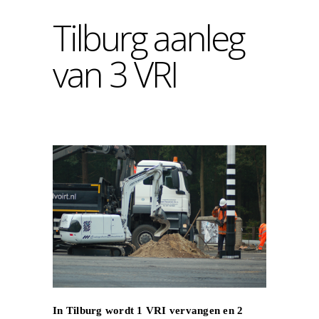
Tilburg aanleg
van 3 VRI
In Tilburg wordt 1 VRI vervangen en 2