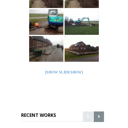
[SHOW SLIDESHOW]
RECENT WORKS