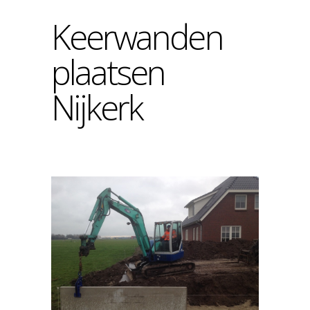
Keerwanden
plaatsen
Nijkerk